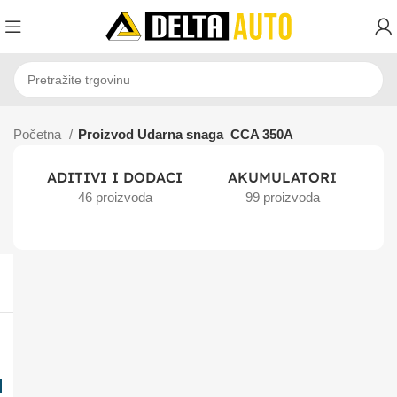
Početna
Proizvod Udarna snaga
CCA 350A
ADITIVI I DODACI
AKUMULATORI
46 proizvoda
99 proizvoda