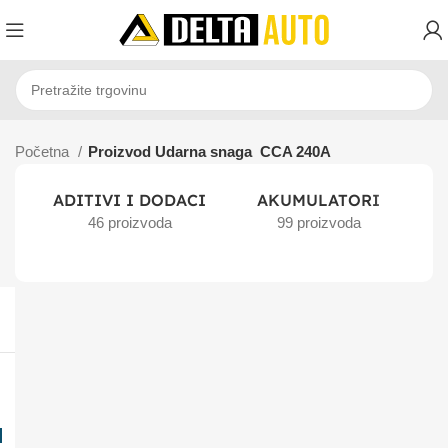
Početna
Proizvod Udarna snaga
CCA 240A
ADITIVI I DODACI
AKUMULATORI
46 proizvoda
99 proizvoda