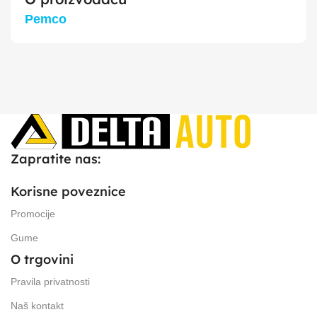
Pemco
Zapratite nas:
Korisne poveznice
Promocije
Gume
O trgovini
Pravila privatnosti
Naš kontakt