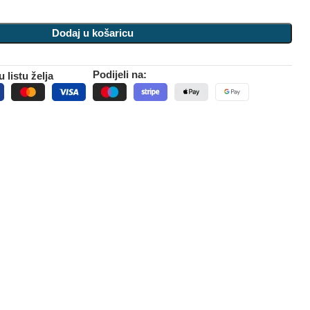
Dodaj u košaricu
Podijeli na:
 listu želja