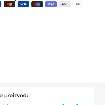
 o proizvodu