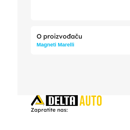
O proizvođaču
Magneti Marelli
Zapratite nas: