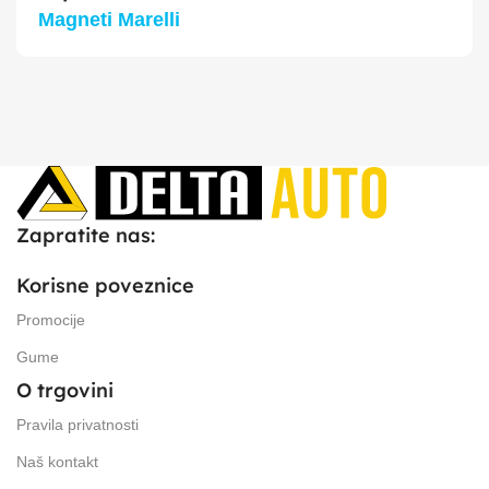
Magneti Marelli
Zapratite nas:
Korisne poveznice
Promocije
Gume
O trgovini
Pravila privatnosti
Naš kontakt