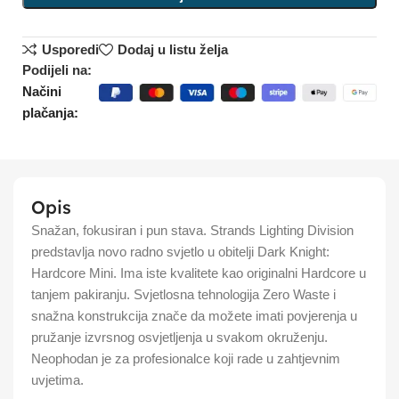
Usporedi
Dodaj u listu želja
Podijeli na:
Načini
plačanja:
Opis
Snažan, fokusiran i pun stava. Strands Lighting Division
predstavlja novo radno svjetlo u obitelji Dark Knight:
Hardcore Mini. Ima iste kvalitete kao originalni Hardcore u
tanjem pakiranju. Svjetlosna tehnologija Zero Waste i
snažna konstrukcija znače da možete imati povjerenja u
pružanje izvrsnog osvjetljenja u svakom okruženju.
Neophodan je za profesionalce koji rade u zahtjevnim
uvjetima.