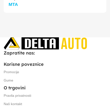
MTA
Zapratite nas:
Korisne poveznice
Promocije
Gume
O trgovini
Pravila privatnosti
Naš kontakt