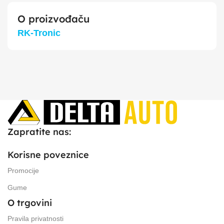
O proizvođaču
RK-Tronic
Zapratite nas:
Korisne poveznice
Promocije
Gume
O trgovini
Pravila privatnosti