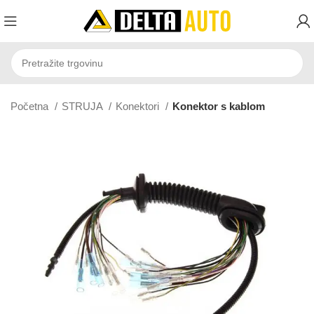
Početna
STRUJA
Konektori
Konektor s kablom