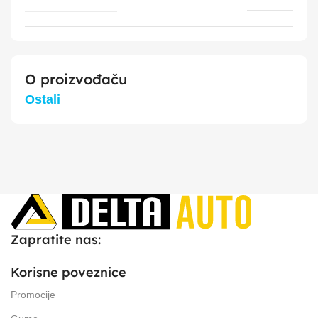
O proizvođaču
Ostali
Zapratite nas:
Korisne poveznice
Promocije