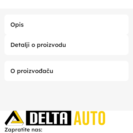
Opis
Detalji o proizvodu
O proizvođaču
Zapratite nas: