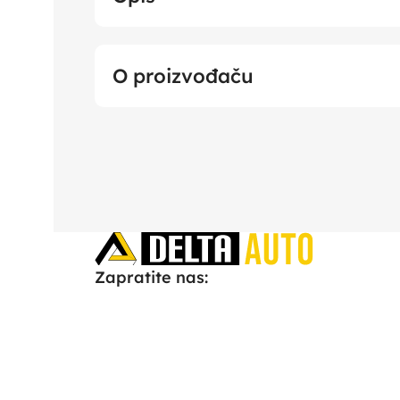
O proizvođaču
Zapratite nas: