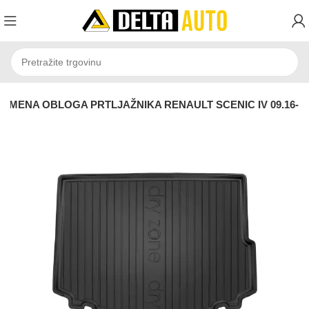
MENA OBLOGA PRTLJAŽNIKA RENAULT SCENIC IV 09.16-