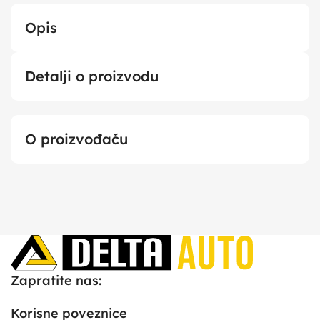
Opis
Detalji o proizvodu
O proizvođaču
Zapratite nas:
Korisne poveznice