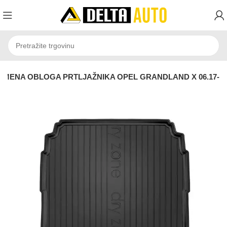
MENA OBLOGA PRTLJAŽNIKA OPEL GRANDLAND X 06.17-