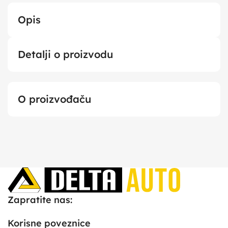
Opis
Detalji o proizvodu
O proizvođaču
Zapratite nas:
Korisne poveznice