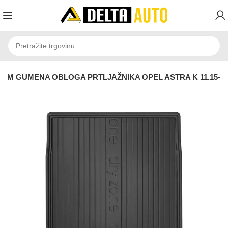
UM GUMENA OBLOGA PRTLJAŽNIKA OPEL ASTRA K 11.15-