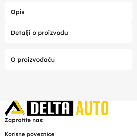
Opis
Detalji o proizvodu
O proizvođaču
Zapratite nas:
Korisne poveznice