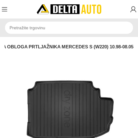
 OBLOGA PRTLJAŽNIKA MERCEDES S (W220) 10.98-08.05