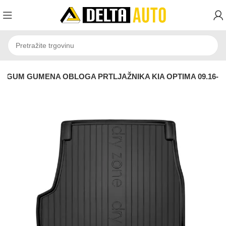
OGUM GUMENA OBLOGA PRTLJAŽNIKA KIA OPTIMA 09.16-