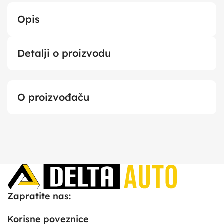
Opis
Detalji o proizvodu
O proizvođaču
Zapratite nas:
Korisne poveznice