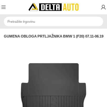
 GUMENA OBLOGA PRTLJAŽNIKA BMW 1 (F20) 07.11-06.19