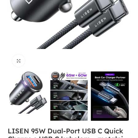
Click to enlarge
LISEN 95W Dual-Port USB C Quick