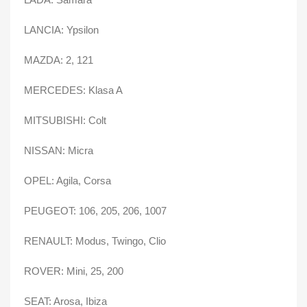
LANCIA: Ypsilon
MAZDA: 2, 121
MERCEDES: Klasa A
MITSUBISHI: Colt
NISSAN: Micra
OPEL: Agila, Corsa
PEUGEOT: 106, 205, 206, 1007
RENAULT: Modus, Twingo, Clio
ROVER: Mini, 25, 200
SEAT: Arosa, Ibiza