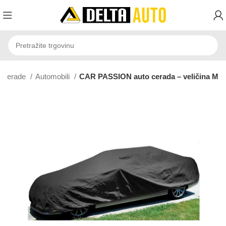
Cerade
Automobili
CAR PASSION auto cerada – veličina M