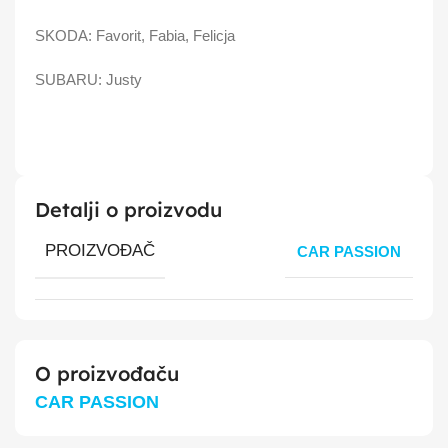
SKODA: Favorit, Fabia, Felicja
SUBARU: Justy
Detalji o proizvodu
PROIZVOĐAČ
CAR PASSION
O proizvođaču
CAR PASSION