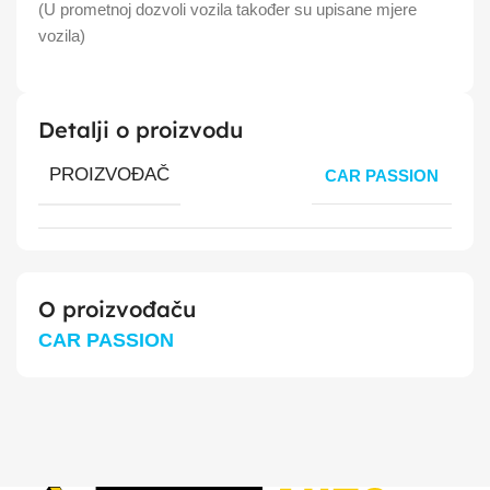
(U prometnoj dozvoli vozila također su upisane mjere
vozila)
Detalji o proizvodu
PROIZVOĐAČ
CAR PASSION
O proizvođaču
CAR PASSION