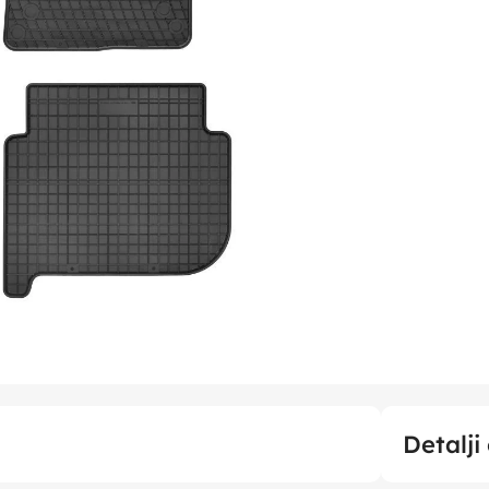
Detalji