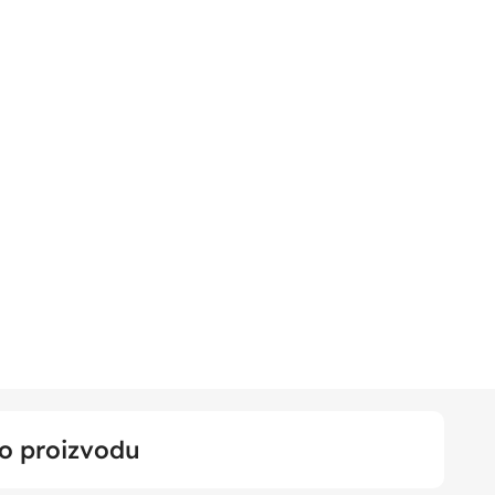
 o proizvodu