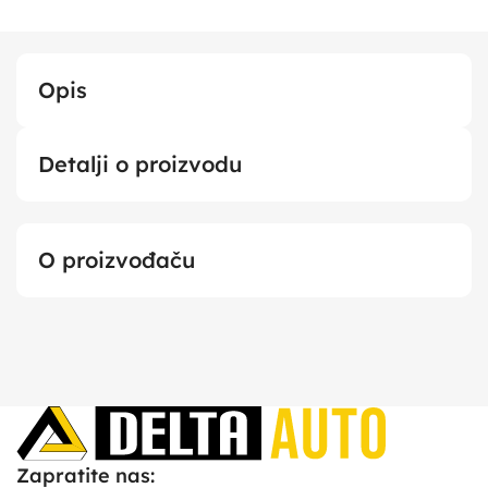
Opis
Detalji o proizvodu
O proizvođaču
Zapratite nas: