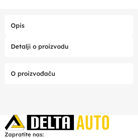
Opis
Detalji o proizvodu
O proizvođaču
Zapratite nas: