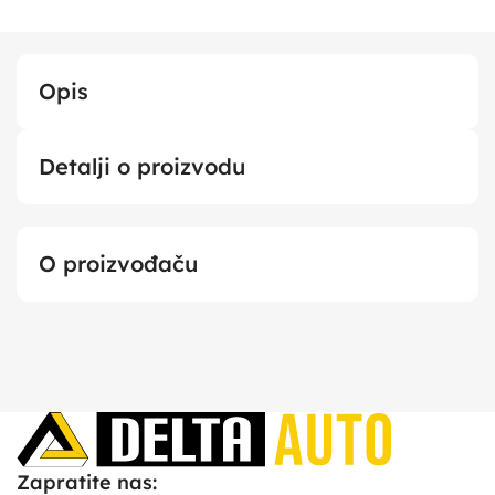
Opis
Detalji o proizvodu
O proizvođaču
Zapratite nas: