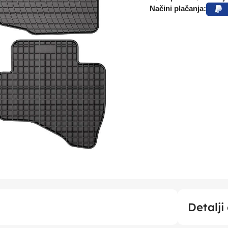
Načini plačanja:
Detalji