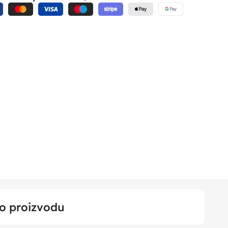
 o proizvodu