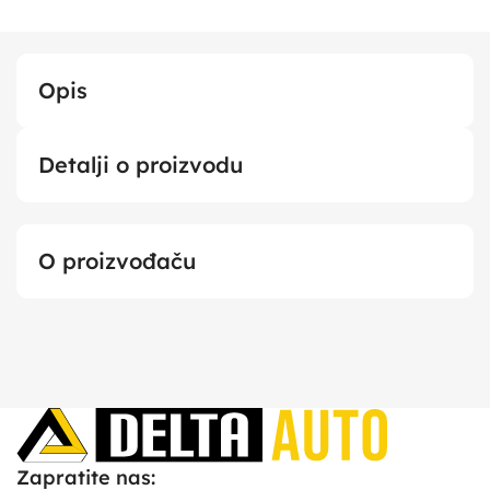
Opis
Detalji o proizvodu
O proizvođaču
Zapratite nas: