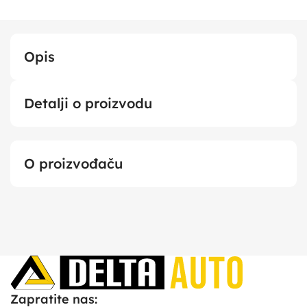
Opis
Detalji o proizvodu
O proizvođaču
Zapratite nas: