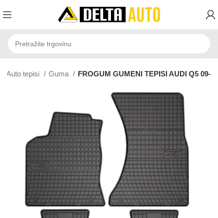
Auto tepisi
Guma
FROGUM GUMENI TEPISI AUDI Q5 09-