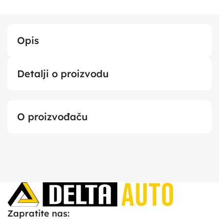
Opis
Detalji o proizvodu
O proizvođaču
Zapratite nas: