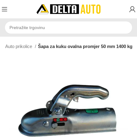
A
Auto prikolice
Šapa za kuku ovalna promjer 50 mm 1400 kg