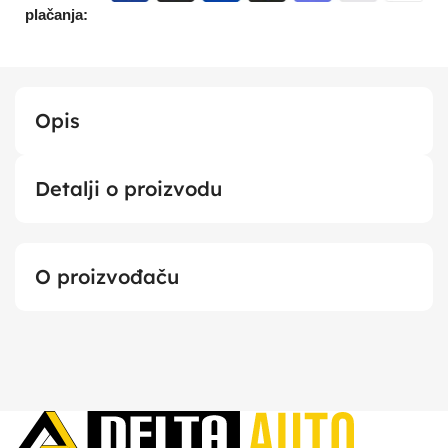
plačanja:
Opis
Detalji o proizvodu
O proizvođaču