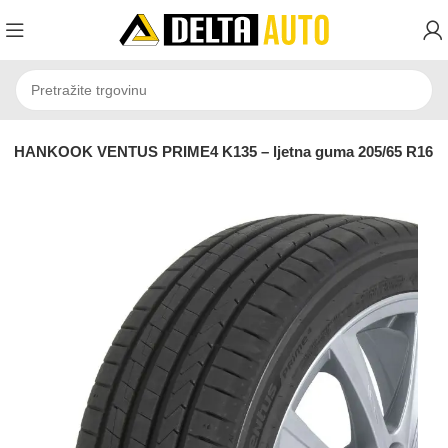
HANKOOK VENTUS PRIME4 K135 – ljetna guma 205/65 R16