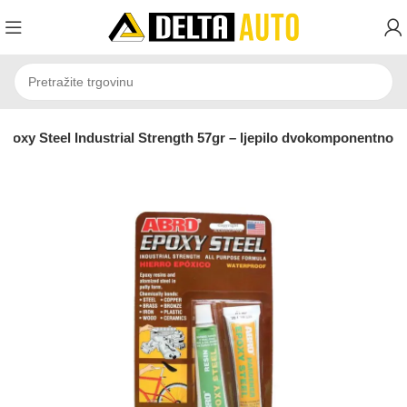
oxy Steel Industrial Strength 57gr – ljepilo dvokomponentno