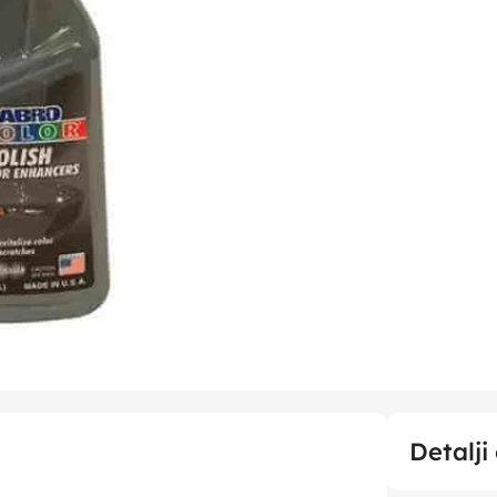
Detalji