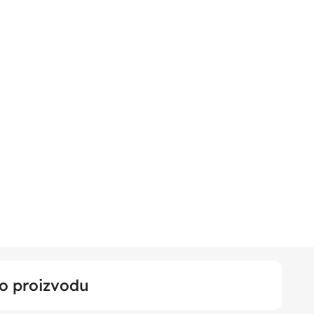
 o proizvodu