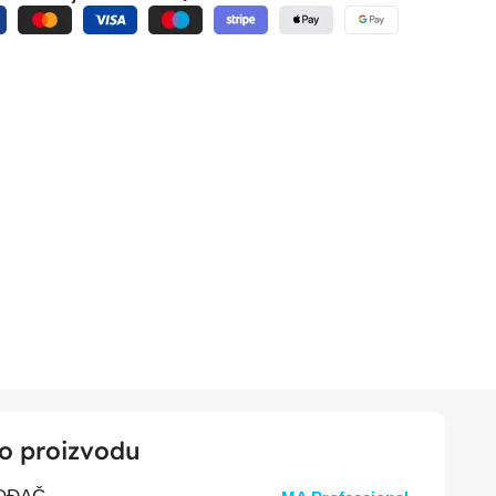
 o proizvodu