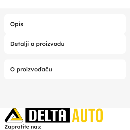
Opis
Detalji o proizvodu
O proizvođaču
Zapratite nas: