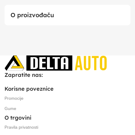
O proizvođaču
Zapratite nas:
Korisne poveznice
Promocije
Gume
O trgovini
Pravila privatnosti