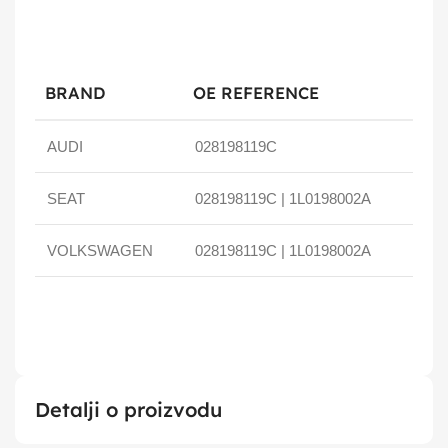
BRAND
OE REFERENCE
AUDI
028198119C
SEAT
028198119C | 1L0198002A
VOLKSWAGEN
028198119C | 1L0198002A
Detalji o proizvodu