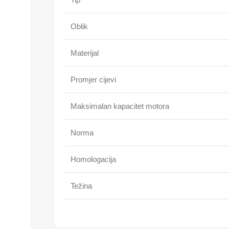
Oblik
Materijal
Promjer cijevi
Maksimalan kapacitet motora
Norma
Homologacija
Težina