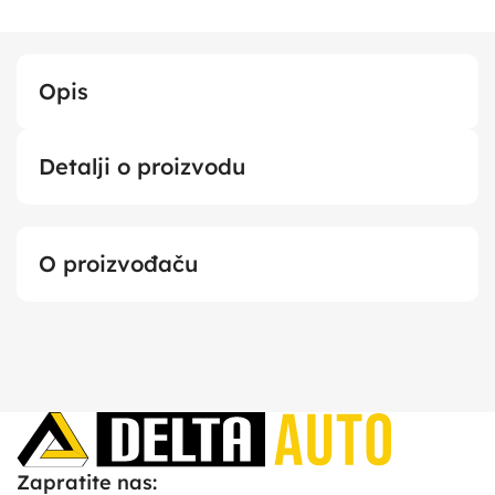
Opis
Detalji o proizvodu
O proizvođaču
Zapratite nas: