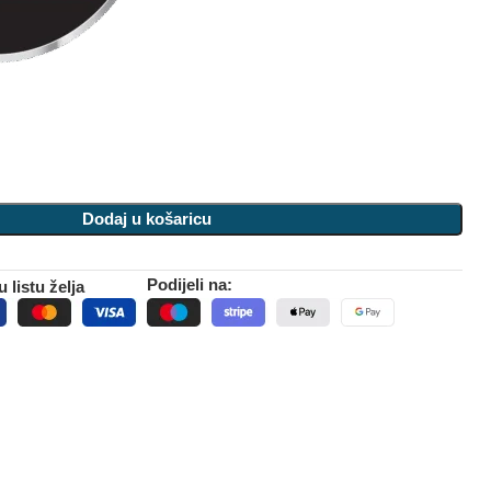
Dodaj u košaricu
Podijeli na:
 listu želja