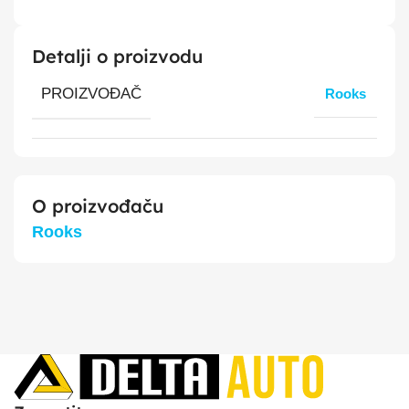
Detalji o proizvodu
PROIZVOĐAČ
Rooks
O proizvođaču
Rooks