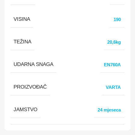
VISINA
190
TEŽINA
20,6kg
UDARNA SNAGA
EN760A
PROIZVOĐAČ
VARTA
JAMSTVO
24 mjeseca