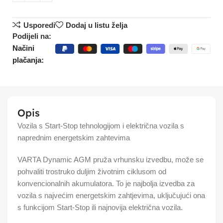
Usporedi
Dodaj u listu želja
Podijeli na:
Načini
plačanja:
Opis
Vozila s Start-Stop tehnologijom i električna vozila s
naprednim energetskim zahtevima
VARTA Dynamic AGM pruža vrhunsku izvedbu, može se
pohvaliti trostruko duljim životnim ciklusom od
konvencionalnih akumulatora. To je najbolja izvedba za
vozila s najvećim energetskim zahtjevima, uključujući ona
s funkcijom Start-Stop ili najnovija električna vozila. ​