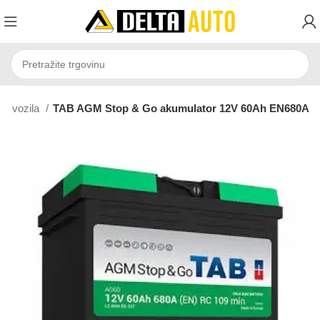
a vozila
TAB AGM Stop & Go akumulator 12V 60Ah EN680A