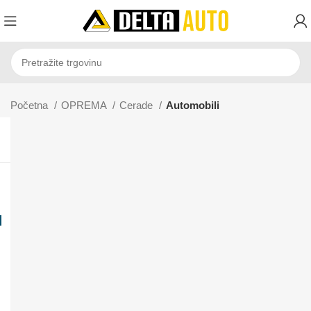
Početna
OPREMA
Cerade
Automobili