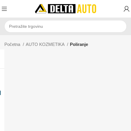
Početna
AUTO KOZMETIKA
Poliranje