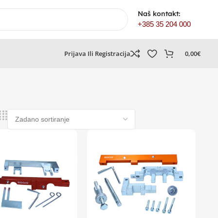
Naš kontakt:
+385 35 204 000
Prijava Ili Registracija
0,00
€